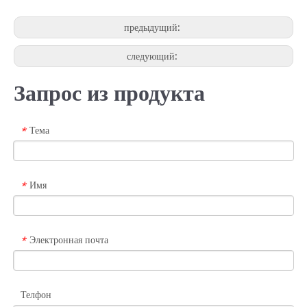
предыдущий:
следующий:
Запрос из продукта
Тема
*
Имя
*
Электронная почта
*
Телфон