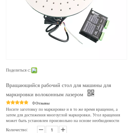
Поделиться с:
Вращающийся рабочий стол для машины для
маркировки волоконным лазером
0 Отзывы
Носите заготовку по маркировке и в то же время вращение, а
затем для достижения многоуглой маркировки. Угол вращения
может быть установлен произвольно на основе необходимости
Количество: