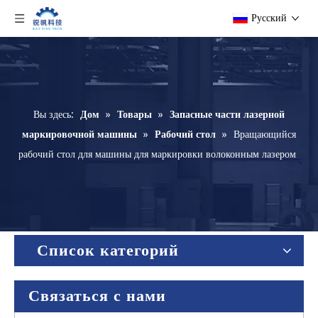
Pусский
Вы здесь:
Дом
»
Товары
»
Запасные части лазерной
маркировочной машины
»
Рабочий стол
»
Вращающийся
рабочий стол для машины для маркировки волоконным лазером
Список категорий
Связаться с нами