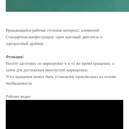
Вращающийся рабочая столовая материал: алюминий
Стандартная конфигурация: один шаговый двигатель и
одноразовый драйвер
Функция:
Носите заготовку по маркировке и в то же время вращение, а
затем для достижения многоуглой маркировки.
Угол вращения может быть установлен произвольно на основе
необходимости
Рабочее видео