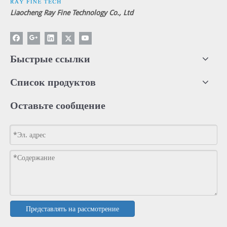
Liaocheng Ray Fine Technology Co., Ltd
Быстрые ссылки
Список продуктов
Оставьте сообщение
Представлять на рассмотрение