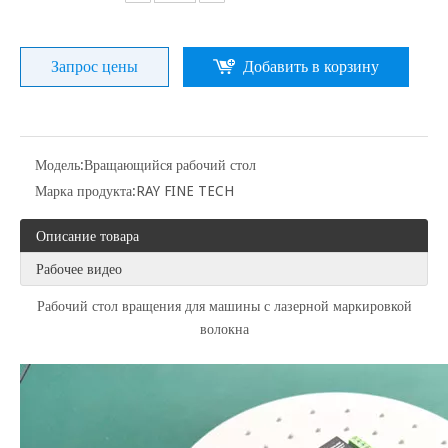
Запрос цены
Добавить в корзину
Модель:
Вращающийся рабочий стол
Марка продукта:
RAY FINE TECH
Описание товара
Рабочее видео
Рабочий стол вращения для машины с лазерной маркировкой
волокна