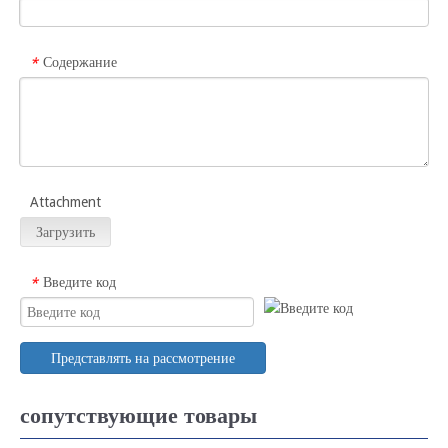
Содержание
*
Attachment
Загрузить
Введите код
*
Представлять на рассмотрение
сопутствующие товары